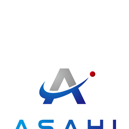
SERVICE
事業・サービス
私たちがこれまで積み上げてきた信頼と実績の証で
す。
今後もお客さまのニーズに応えられるよう、サービ
スの向上に努めて参ります。