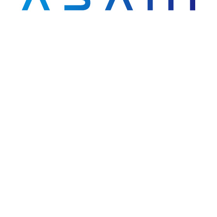
製品紹介
設備紹介